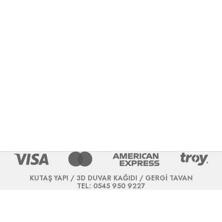
KUTAŞ YAPI / 3D DUVAR KAĞIDI / GERGİ TAVAN
TEL: 0545 950 9227