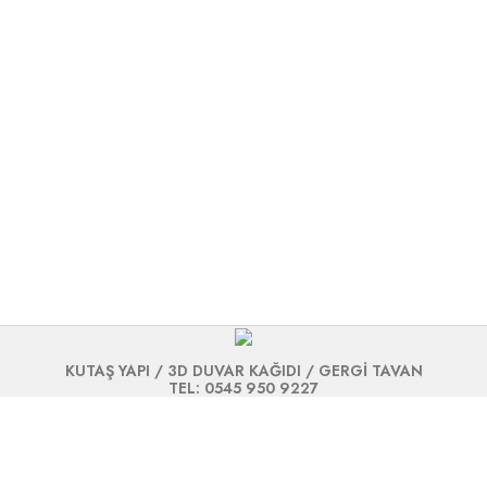
KUTAŞ YAPI / 3D DUVAR KAĞIDI / GERGİ TAVAN
TEL: 0545 950 9227