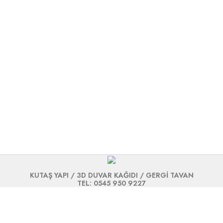
KUTAŞ YAPI / 3D DUVAR KAĞIDI / GERGİ TAVAN
TEL: 0545 950 9227