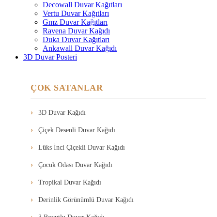
Decowall Duvar Kağıtları
Vertu Duvar Kağıtları
Gmz Duvar Kağıtları
Ravena Duvar Kağıdı
Duka Duvar Kağıtları
Ankawall Duvar Kağıdı
3D Duvar Posteri
ÇOK SATANLAR
3D Duvar Kağıdı
Çiçek Desenli Duvar Kağıdı
Lüks İnci Çiçekli Duvar Kağıdı
Çocuk Odası Duvar Kağıdı
Tropikal Duvar Kağıdı
Derinlik Görünümlü Duvar Kağıdı