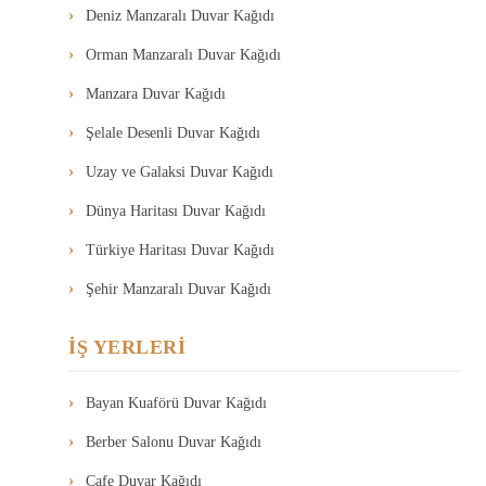
Deniz Manzaralı Duvar Kağıdı
Orman Manzaralı Duvar Kağıdı
Manzara Duvar Kağıdı
Şelale Desenli Duvar Kağıdı
Uzay ve Galaksi Duvar Kağıdı
Dünya Haritası Duvar Kağıdı
Türkiye Haritası Duvar Kağıdı
Şehir Manzaralı Duvar Kağıdı
İŞ YERLERİ
Bayan Kuaförü Duvar Kağıdı
Berber Salonu Duvar Kağıdı
Cafe Duvar Kağıdı