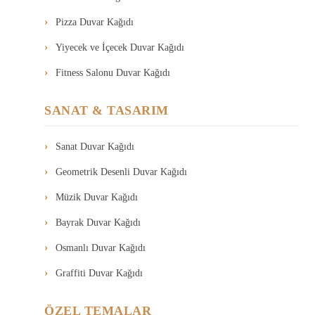
Pizza Duvar Kağıdı
Yiyecek ve İçecek Duvar Kağıdı
Fitness Salonu Duvar Kağıdı
SANAT & TASARIM
Sanat Duvar Kağıdı
Geometrik Desenli Duvar Kağıdı
Müzik Duvar Kağıdı
Bayrak Duvar Kağıdı
Osmanlı Duvar Kağıdı
Graffiti Duvar Kağıdı
ÖZEL TEMALAR