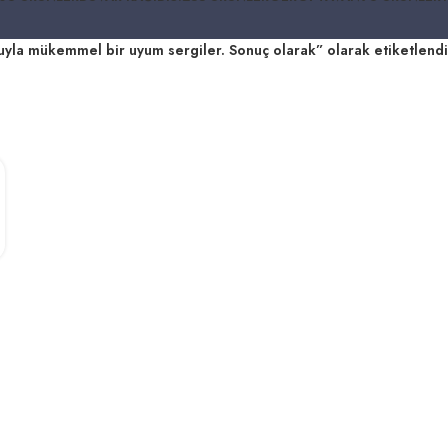
uyla mükemmel bir uyum sergiler. Sonuç olarak” olarak etiketlendi