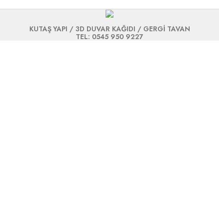
KUTAŞ YAPI / 3D DUVAR KAĞIDI / GERGİ TAVAN
TEL: 0545 950 9227