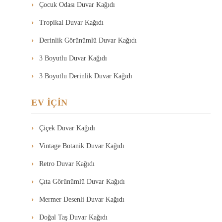
Çocuk Odası Duvar Kağıdı
Tropikal Duvar Kağıdı
Derinlik Görünümlü Duvar Kağıdı
3 Boyutlu Duvar Kağıdı
3 Boyutlu Derinlik Duvar Kağıdı
EV İÇİN
Çiçek Duvar Kağıdı
Vintage Botanik Duvar Kağıdı
Retro Duvar Kağıdı
Çıta Görünümlü Duvar Kağıdı
Mermer Desenli Duvar Kağıdı
Doğal Taş Duvar Kağıdı