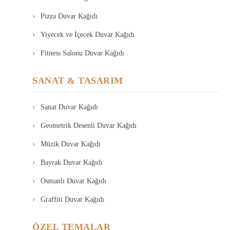
Pizza Duvar Kağıdı
Yiyecek ve İçecek Duvar Kağıdı
Fitness Salonu Duvar Kağıdı
SANAT & TASARIM
Sanat Duvar Kağıdı
Geometrik Desenli Duvar Kağıdı
Müzik Duvar Kağıdı
Bayrak Duvar Kağıdı
Osmanlı Duvar Kağıdı
Graffiti Duvar Kağıdı
ÖZEL TEMALAR