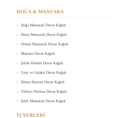
DOĞA & MANZARA
Doğa Manzaralı Duvar Kağıdı
Deniz Manzaralı Duvar Kağıdı
Orman Manzaralı Duvar Kağıdı
Manzara Duvar Kağıdı
Şelale Desenli Duvar Kağıdı
Uzay ve Galaksi Duvar Kağıdı
Dünya Haritası Duvar Kağıdı
Türkiye Haritası Duvar Kağıdı
Şehir Manzaralı Duvar Kağıdı
İŞ YERLERİ