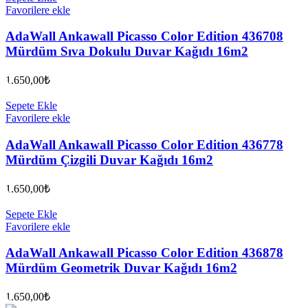
Favorilere ekle
AdaWall Ankawall Picasso Color Edition 436708
Mürdüm Sıva Dokulu Duvar Kağıdı 16m2
1.650,00
₺
Sepete Ekle
Favorilere ekle
AdaWall Ankawall Picasso Color Edition 436778
Mürdüm Çizgili Duvar Kağıdı 16m2
1.650,00
₺
Sepete Ekle
Favorilere ekle
AdaWall Ankawall Picasso Color Edition 436878
Mürdüm Geometrik Duvar Kağıdı 16m2
1.650,00
₺