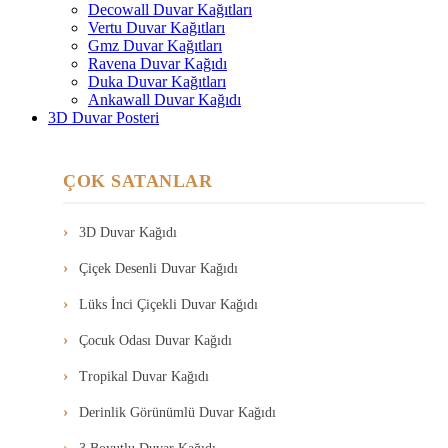
Decowall Duvar Kağıtları
Vertu Duvar Kağıtları
Gmz Duvar Kağıtları
Ravena Duvar Kağıdı
Duka Duvar Kağıtları
Ankawall Duvar Kağıdı
3D Duvar Posteri
ÇOK SATANLAR
3D Duvar Kağıdı
Çiçek Desenli Duvar Kağıdı
Lüks İnci Çiçekli Duvar Kağıdı
Çocuk Odası Duvar Kağıdı
Tropikal Duvar Kağıdı
Derinlik Görünümlü Duvar Kağıdı