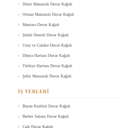
Deniz Manzaralı Duvar Kağıdı
Orman Manzaralı Duvar Kağıdı
Manzara Duvar Kağıdı
Şelale Desenli Duvar Kağıdı
Uzay ve Galaksi Duvar Kağıdı
Dünya Haritası Duvar Kağıdı
Türkiye Haritası Duvar Kağıdı
Şehir Manzaralı Duvar Kağıdı
İŞ YERLERİ
Bayan Kuaförü Duvar Kağıdı
Berber Salonu Duvar Kağıdı
Cafe Duvar Kağıdı