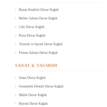
Bayan Kuaförü Duvar Kağıdı
Berber Salonu Duvar Kağıdı
Cafe Duvar Kağıdı
Pizza Duvar Kağıdı
Yiyecek ve İçecek Duvar Kağıdı
Fitness Salonu Duvar Kağıdı
SANAT & TASARIM
Sanat Duvar Kağıdı
Geometrik Desenli Duvar Kağıdı
Müzik Duvar Kağıdı
Bayrak Duvar Kağıdı