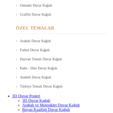
Osmanlı Duvar Kağıdı
Graffiti Duvar Kağıdı
ÖZEL TEMALAR
Arabalı Duvar Kağıdı
Futbol Duvar Kağıdı
Hayvan Temalı Duvar Kağıdı
Kabe - Dini Duvar Kağıdı
Atatürk Duvar Kağıdı
Türkiye Temalı Duvar Kağıdı
3D Duvar Posteri
3D Duvar Kağıdı
Arabalı ve Motosiklet Duvar Kağıdı
Bayan Kuaförü Duvar Kağıdı