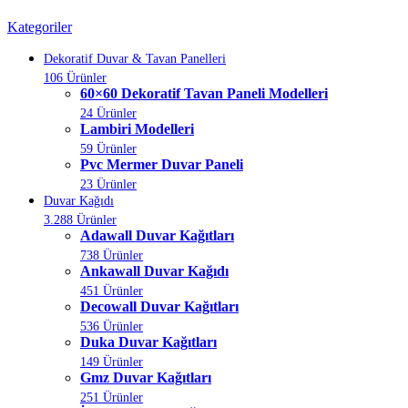
Kategoriler
Dekoratif Duvar & Tavan Panelleri
106 Ürünler
60×60 Dekoratif Tavan Paneli Modelleri
24 Ürünler
Lambiri Modelleri
59 Ürünler
Pvc Mermer Duvar Paneli
23 Ürünler
Duvar Kağıdı
3.288 Ürünler
Adawall Duvar Kağıtları
738 Ürünler
Ankawall Duvar Kağıdı
451 Ürünler
Decowall Duvar Kağıtları
536 Ürünler
Duka Duvar Kağıtları
149 Ürünler
Gmz Duvar Kağıtları
251 Ürünler