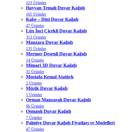
123 Ürünler
Hayvan Temalı Duvar Kağıdı
165 Ürünler
Kabe – Dini Duvar Kağıdı
47 Ürünler
Lüx İnci Çicekli Duvar Kağıdı
313 Ürünler
Manzara Duvar Kağıdı
135 Ürünler
Mermer Desenli Duvar Kağıdı
14 Ürünler
Mimari 3D Duvar Kağıdı
31 Ürünler
Mustafa Kemal Atatürk
2 Ürünler
Müzik Duvar Kağıdı
5 Ürünler
Orman Manzaralı Duvar Kağıdı
96 Ürünler
Osmanlı Duvar Kağıdı
7 Ürünler
Palmiye Duvar Kağıdı Fiyatları ve Modelleri
47 Ürünler