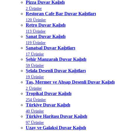
Pizza Duvar Kağıdı
2 Ürünler
Restoran Cafe Bar Duvar Kağıtları
120 Ürünler
Retro Duvar Kağıdı
113 Ürünler
Sanat Duvar Kağıdı
119 Ürünler
Sanatsal Duvar Kağıtları
17 Ürünler
Şehir Manzaralı Duvar Kağıdı
59 Ürünler
Şelala Desenli Duvar Kağıtları
19 Ürünler
Taş, Mermer ve Ahşap Desenli Duvar Kağıdı
2 Ürünler
Tropikal Duvar Kağıdı
254 Ürünler
Türkiye Duvar Kağıdı
40 Ürünler
Türkiye Haritası Duvar Kağıdı
97 Ürünler
Uzay ve Galaksi Duvar Kağıdı