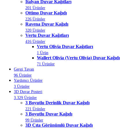
İtalyan Duvar Kağıtları
201 Ürünler
Ottimo Duvar Kağıdı
226 Ürünler
Ravena Duvar Kağıdı
320 Ürünler
Vertu Duvar Kağıtları
416 Ürünler
Vertu Olivia Duvar Kağıtları
1 Ürün
Wallert Olivia (Vertu Olivia) Duvar Kağıdı
71 Ürünler
Gergi Tavan
96 Ürünler
Yardımcı Ürünler
3 Ürünler
3D Duvar Posteri
3.329 Ürünler
3 Boyutlu Derinlik Duvar Kağıdı
221 Ürünler
3 Boyutlu Duvar Kağıdı
99 Ürünler
3D Çıta Görünümlü Duvar Kağıdı