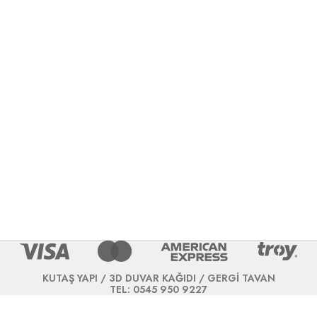
KUTAŞ YAPI / 3D DUVAR KAĞIDI / GERGİ TAVAN
TEL: 0545 950 9227