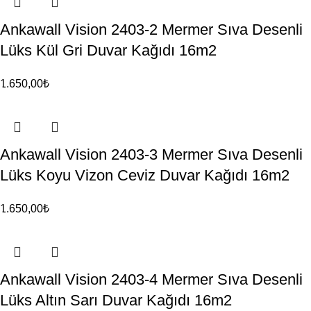
Ankawall Vision 2403-2 Mermer Sıva Desenli
Lüks Kül Gri Duvar Kağıdı 16m2
1.650,00
₺
Ankawall Vision 2403-3 Mermer Sıva Desenli
Lüks Koyu Vizon Ceviz Duvar Kağıdı 16m2
1.650,00
₺
Ankawall Vision 2403-4 Mermer Sıva Desenli
Lüks Altın Sarı Duvar Kağıdı 16m2