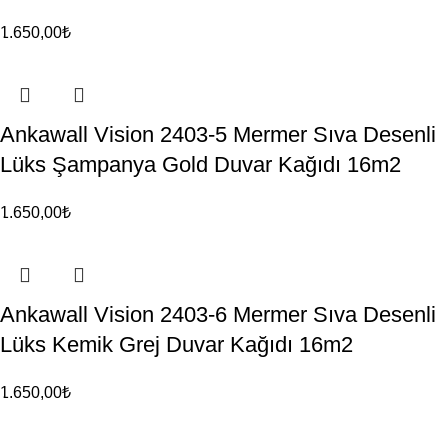
1.650,00
₺
Ankawall Vision 2403-5 Mermer Sıva Desenli
Lüks Şampanya Gold Duvar Kağıdı 16m2
1.650,00
₺
Ankawall Vision 2403-6 Mermer Sıva Desenli
Lüks Kemik Grej Duvar Kağıdı 16m2
1.650,00
₺