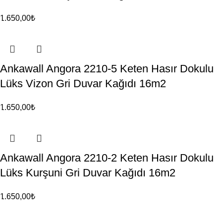
1.650,00
₺
Ankawall Angora 2210-5 Keten Hasır Dokulu
Lüks Vizon Gri Duvar Kağıdı 16m2
1.650,00
₺
Ankawall Angora 2210-2 Keten Hasır Dokulu
Lüks Kurşuni Gri Duvar Kağıdı 16m2
1.650,00
₺