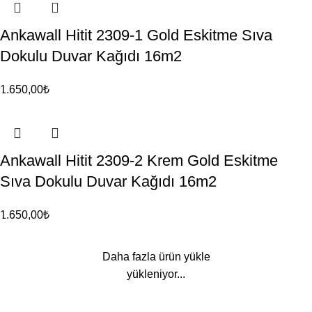
Ankawall Hitit 2309-1 Gold Eskitme Sıva
Dokulu Duvar Kağıdı 16m2
1.650,00
₺
Ankawall Hitit 2309-2 Krem Gold Eskitme
Sıva Dokulu Duvar Kağıdı 16m2
1.650,00
₺
Daha fazla ürün yükle
yükleniyor...