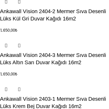
Ankawall Vision 2404-2 Mermer Sıva Desenli
Lüks Kül Gri Duvar Kağıdı 16m2
1.650,00
₺
Ankawall Vision 2404-3 Mermer Sıva Desenli
Lüks Altın Sarı Duvar Kağıdı 16m2
1.650,00
₺
Ankawall Vision 2403-1 Mermer Sıva Desenli
Lüks Krem Bej Duvar Kağıdı 16m2