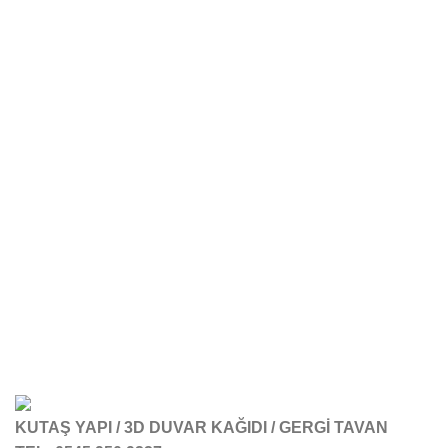
KUTAŞ YAPI / 3D DUVAR KAĞIDI / GERGİ TAVAN