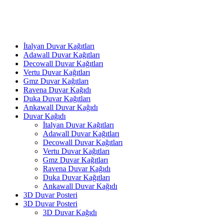
İtalyan Duvar Kağıtları
Adawall Duvar Kağıtları
Decowall Duvar Kağıtları
Vertu Duvar Kağıtları
Gmz Duvar Kağıtları
Ravena Duvar Kağıdı
Duka Duvar Kağıtları
Ankawall Duvar Kağıdı
Duvar Kağıdı
İtalyan Duvar Kağıtları
Adawall Duvar Kağıtları
Decowall Duvar Kağıtları
Vertu Duvar Kağıtları
Gmz Duvar Kağıtları
Ravena Duvar Kağıdı
Duka Duvar Kağıtları
Ankawall Duvar Kağıdı
3D Duvar Posteri
3D Duvar Posteri
3D Duvar Kağıdı