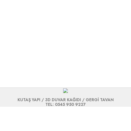
KUTAŞ YAPI / 3D DUVAR KAĞIDI / GERGİ TAVAN
TEL: 0545 950 9227