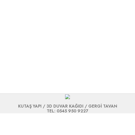
KUTAŞ YAPI / 3D DUVAR KAĞIDI / GERGİ TAVAN
TEL: 0545 950 9227