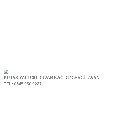
KUTAŞ YAPI / 3D DUVAR KAĞIDI / GERGİ TAVAN
TEL: 0545 950 9227