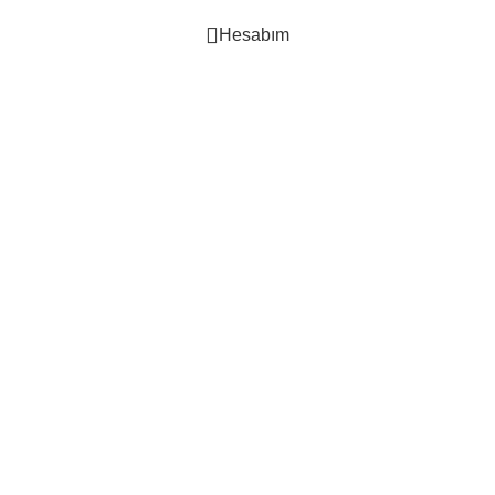
Hesabım